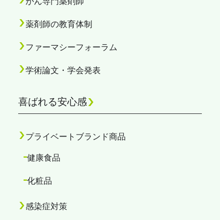
がん専門薬剤師
薬剤師の教育体制
ファーマシーフォーラム
学術論文・学会発表
喜ばれる安心感
プライベートブランド商品
健康食品
化粧品
感染症対策