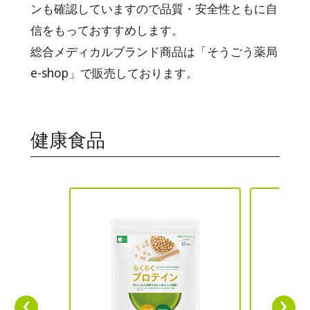
ンも確認していますので品質・安全性ともに自
信をもっておすすめします。
総合メディカルブランド商品は「そうごう薬局
e-shop」で販売しております。
健康食品