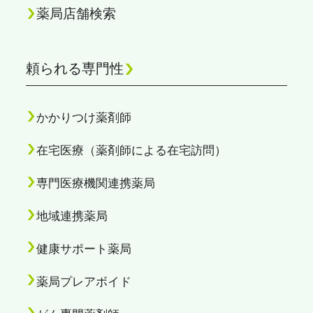
薬局店舗検索
頼られる専門性
かかりつけ薬剤師
在宅医療（薬剤師による在宅訪問）
専門医療機関連携薬局
地域連携薬局
健康サポート薬局
薬局プレアボイド
PAGE TOP