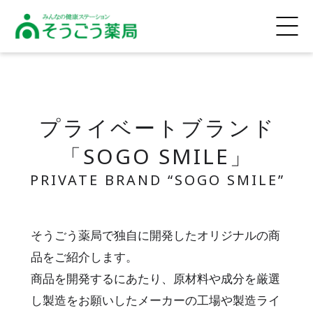
そうごう薬局
プライベートブランド
「SOGO SMILE」
そうごう薬局で独自に開発したオリジナルの商
品をご紹介します。
商品を開発するにあたり、原材料や成分を厳選
し製造をお願いしたメーカーの工場や製造ライ