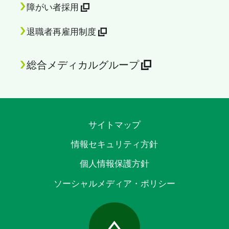
障がい者採用
退職者再雇用制度
総合メディカルグループ
サイトマップ
情報セキュリティ方針
個人情報保護方針
ソーシャルメディア・ポリシー