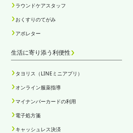
ラウンドケアスタッフ
おくすりのてがみ
アポレター
生活に寄り添う利便性
タヨリス（LINEミニアプリ）
オンライン服薬指導
マイナンバーカードの利用
電子処方箋
キャッシュレス決済