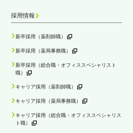
採用情報
新卒採用（薬剤師職）
新卒採用（薬局事務職）
新卒採用（総合職・オフィススペシャリスト
職）
キャリア採用（薬剤師職）
キャリア採用（薬局事務職）
キャリア採用（総合職・オフィススペシャリス
ト職）