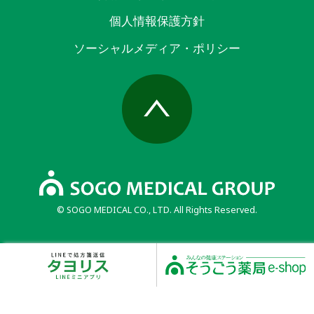
個人情報保護方針
ソーシャルメディア・ポリシー
© SOGO MEDICAL CO., LTD. All Rights Reserved.