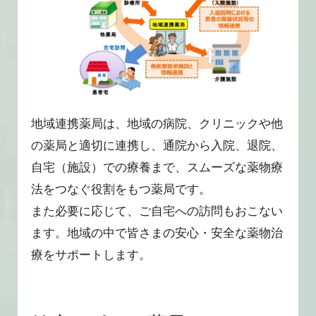
地域連携薬局は、地域の病院、クリニックや他
の薬局と適切に連携し、通院から入院、退院、
自宅（施設）での療養まで、スムーズな薬物療
法をつなぐ役割をもつ薬局です。
また必要に応じて、ご自宅への訪問もおこない
ます。地域の中で皆さまの安心・安全な薬物治
療をサポートします。