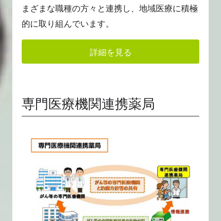
まざまな職種の方々と連携し、地域医療に積極
的に取り組んでいます。
詳細を見る
専門医療機関連携薬局