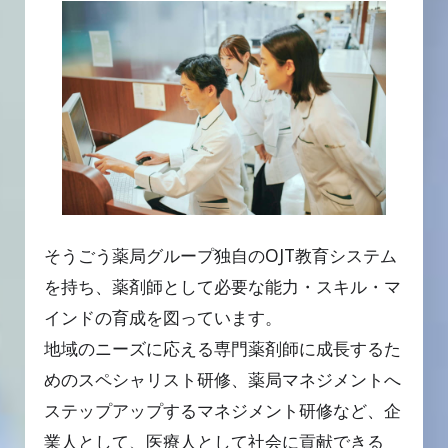
PAGE TOP
そうごう薬局グループ独自のOJT教育システム
を持ち、薬剤師として必要な能力・スキル・マ
インドの育成を図っています。
地域のニーズに応える専門薬剤師に成長するた
めのスペシャリスト研修、薬局マネジメントへ
ステップアップするマネジメント研修など、企
業人として、医療人として社会に貢献できる