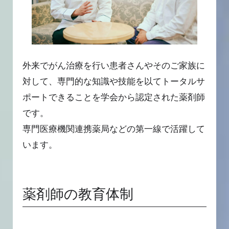
外来でがん治療を行い患者さんやそのご家族に
対して、専門的な知識や技能を以てトータルサ
ポートできることを学会から認定された薬剤師
です。
専門医療機関連携薬局などの第一線で活躍して
います。
薬剤師の教育体制