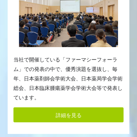
当社で開催している「ファーマシーフォーラ
ム」での発表の中で、優秀演題を選抜し、毎
年、日本薬剤師会学術大会、日本薬局学会学術
総会、日本臨床腫瘍薬学会学術大会等で発表し
ています。
詳細を見る