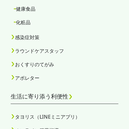
健康食品
化粧品
感染症対策
ラウンドケアスタッフ
おくすりのてがみ
アポレター
生活に寄り添う利便性
タヨリス（LINEミニアプリ）