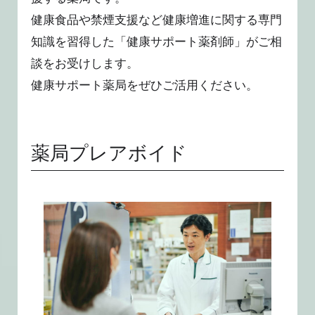
健康食品や禁煙支援など健康増進に関する専門
知識を習得した「健康サポート薬剤師」がご相
談をお受けします。
健康サポート薬局をぜひご活用ください。
薬局プレアボイド