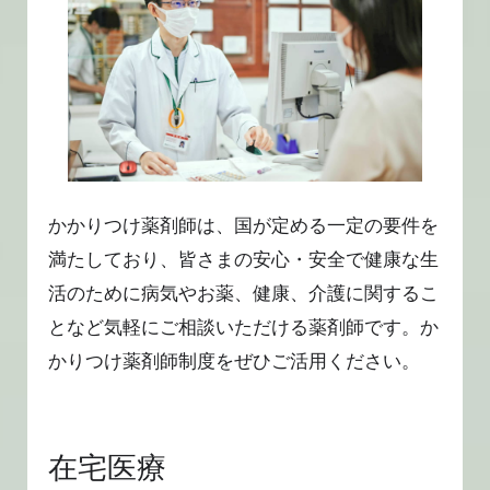
かかりつけ薬剤師は、国が定める一定の要件を
満たしており、皆さまの安心・安全で健康な生
活のために病気やお薬、健康、介護に関するこ
となど気軽にご相談いただける薬剤師です。か
かりつけ薬剤師制度をぜひご活用ください。
在宅医療