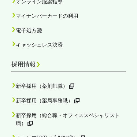
オンライン服薬指導
マイナンバーカードの利用
電子処方箋
キャッシュレス決済
採用情報
新卒採用（薬剤師職）
新卒採用（薬局事務職）
新卒採用（総合職・オフィススペシャリスト
職）