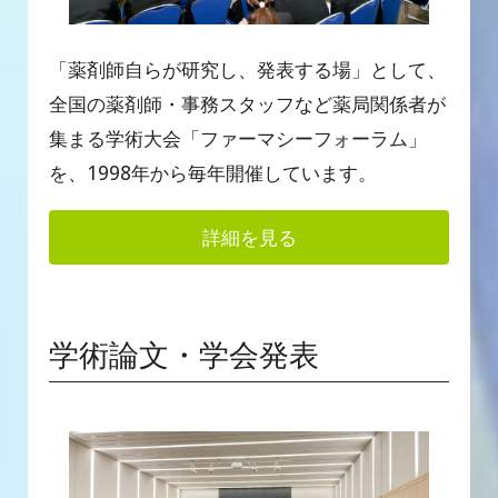
「薬剤師自らが研究し、発表する場」として、
全国の薬剤師・事務スタッフなど薬局関係者が
集まる学術大会「ファーマシーフォーラム」
を、1998年から毎年開催しています。
詳細を見る
学術論文・学会発表