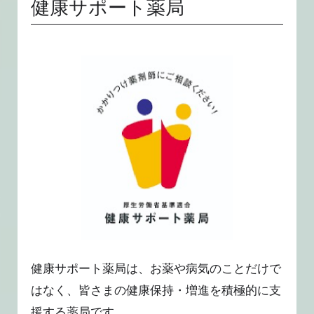
健康サポート薬局
健康サポート薬局は、お薬や病気のことだけで
はなく、皆さまの健康保持・増進を積極的に支
援する薬局です。