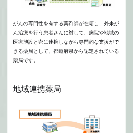
がんの専門性を有する薬剤師が在籍し、外来が
ん治療を行う患者さんに対して、病院や地域の
医療施設と密に連携しながら専門的な支援がで
きる薬局として、都道府県から認定されている
薬局です。
地域連携薬局