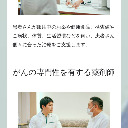
患者さんが服用中のお薬や健康食品、検査値や
ご病状、体質、生活習慣などを伺い、患者さん
個々に合った治療をご支援します。
がんの専門性を有する薬剤師