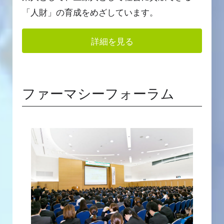
「人財」の育成をめざしています。
詳細を見る
ファーマシーフォーラム