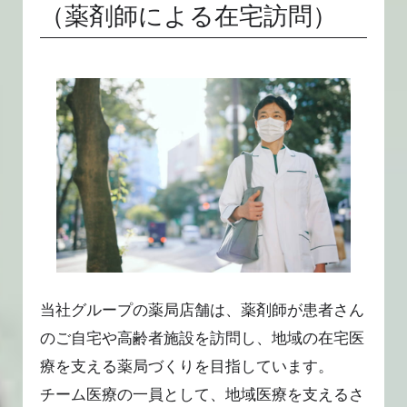
（薬剤師による在宅訪問）
当社グループの薬局店舗は、薬剤師が患者さん
のご自宅や高齢者施設を訪問し、地域の在宅医
療を支える薬局づくりを目指しています。
チーム医療の一員として、地域医療を支えるさ