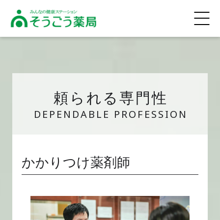
そうごう薬局
頼られる専門性
かかりつけ薬剤師