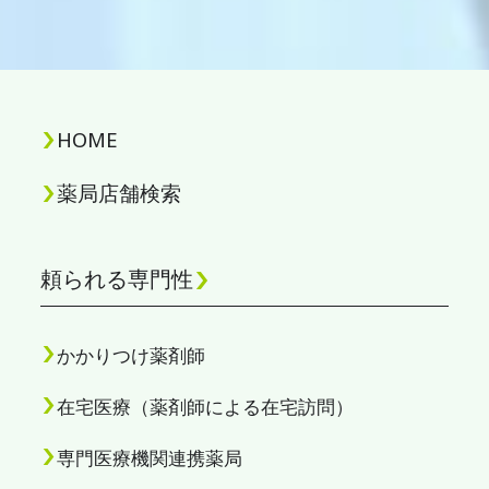
HOME
薬局店舗検索
頼られる専門性
かかりつけ薬剤師
在宅医療（薬剤師による在宅訪問）
専門医療機関連携薬局