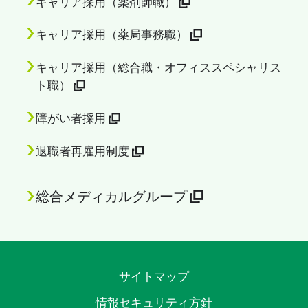
キャリア採用（薬剤師職）
キャリア採用（薬局事務職）
キャリア採用（総合職・オフィススペシャリス
ト職）
障がい者採用
退職者再雇用制度
総合メディカルグループ
サイトマップ
情報セキュリティ方針