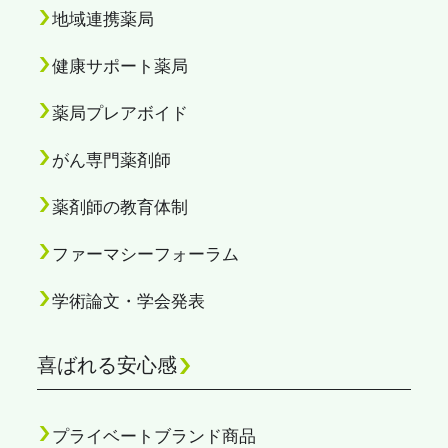
地域連携薬局
健康サポート薬局
薬局プレアボイド
がん専門薬剤師
薬剤師の教育体制
ファーマシーフォーラム
学術論文・学会発表
喜ばれる安心感
プライベートブランド商品