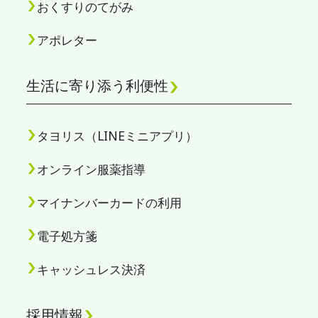
おくすりのてがみ
アポレター
生活に寄り添う利便性
タヨリス（LINEミニアプリ）
オンライン服薬指導
マイナンバーカードの利用
電子処方箋
キャッシュレス決済
採用情報