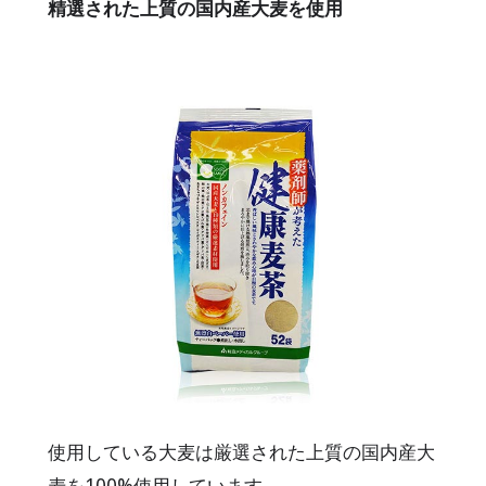
精選された上質の国内産大麦を使用
使用している大麦は厳選された上質の国内産大
麦を100%使用しています。