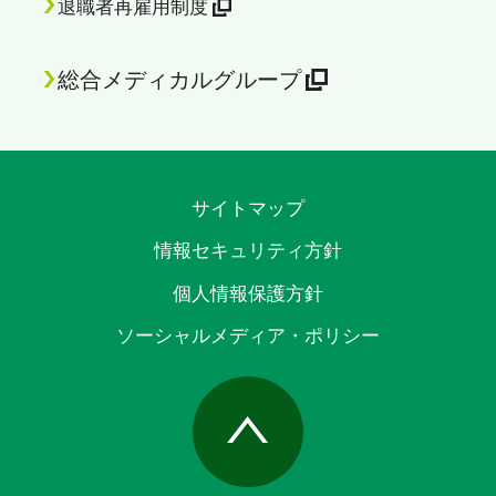
退職者再雇用制度
総合メディカルグループ
サイトマップ
情報セキュリティ方針
個人情報保護方針
ソーシャルメディア・ポリシー