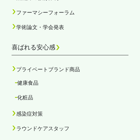
ファーマシーフォーラム
学術論文・学会発表
喜ばれる安心感
プライベートブランド商品
健康食品
化粧品
感染症対策
ラウンドケアスタッフ