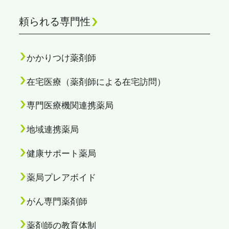
頼られる専門性
かかりつけ薬剤師
在宅医療（薬剤師による在宅訪問）
専門医療機関連携薬局
地域連携薬局
健康サポート薬局
薬局プレアボイド
がん専門薬剤師
PAGE TOP
薬剤師の教育体制