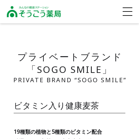
そうごう薬局
プライベートブランド
「SOGO SMILE」
ビタミン入り健康麦茶
19種類の植物と5種類のビタミン配合