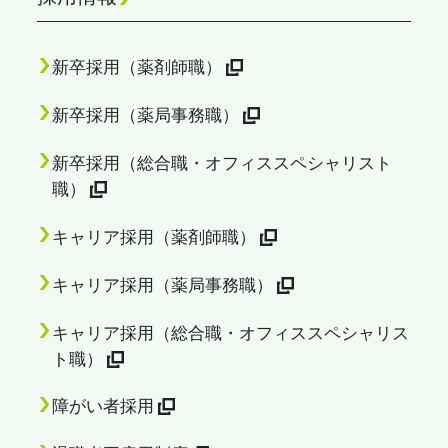
新卒採用（薬剤師職）
新卒採用（薬局事務職）
新卒採用（総合職・オフィススペシャリスト
職）
キャリア採用（薬剤師職）
キャリア採用（薬局事務職）
キャリア採用（総合職・オフィススペシャリス
ト職）
障がい者採用